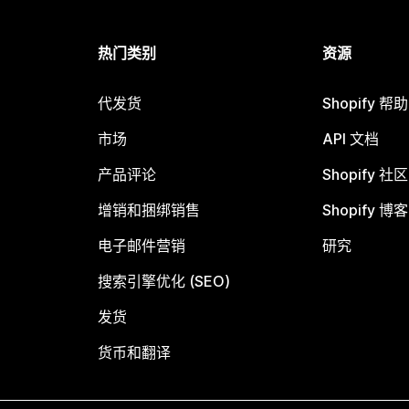
热门类别
资源
代发货
Shopify 帮
市场
API 文档
产品评论
Shopify 社区
增销和捆绑销售
Shopify 博客
电子邮件营销
研究
搜索引擎优化 (SEO)
发货
货币和翻译