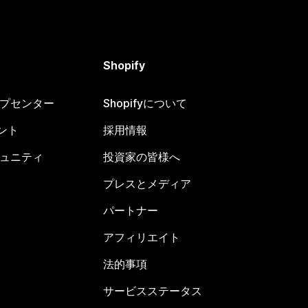
Shopify
ヘルプセンター
Shopifyについて
ント
採用情報
コミュニティ
投資家の皆様へ
プレスとメディア
パートナー
アフィリエイト
法的事項
サービスステータス