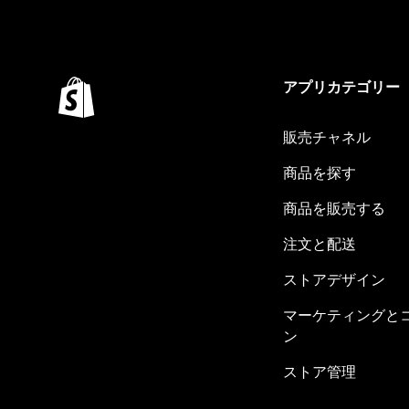
アプリカテゴリー
販売チャネル
商品を探す
商品を販売する
注文と配送
ストアデザイン
マーケティングと
ン
ストア管理