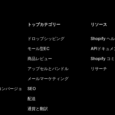
トップカテゴリー
リソース
ドロップシッピング
Shopify 
モール型EC
APIドキュメ
商品レビュー
Shopify 
アップセルとバンドル
リサーチ
メールマーケティング
コンバージョ
SEO
配送
通貨と翻訳