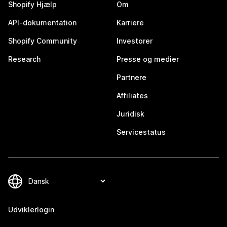
Shopify Hjælp
Om
API-dokumentation
Karriere
Shopify Community
Investorer
Research
Presse og medier
Partnere
Affiliates
Juridisk
Servicestatus
Udviklerlogin