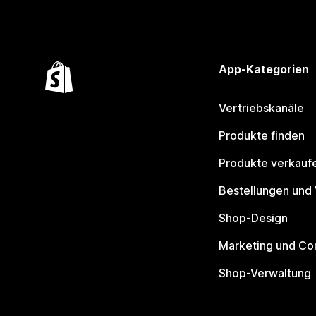
App-Kategorien
Vertriebskanäle
Produkte finden
Produkte verkauf
Bestellungen und
Shop-Design
Marketing und Co
Shop-Verwaltung