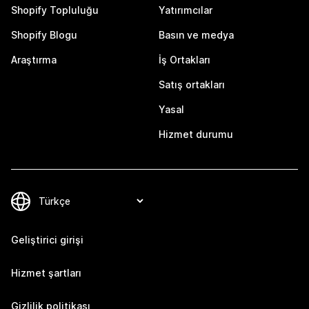
Shopify Topluluğu
Yatırımcılar
Shopify Blogu
Basın ve medya
Araştırma
İş Ortakları
Satış ortakları
Yasal
Hizmet durumu
Geliştirici girişi
Hizmet şartları
Gizlilik politikası