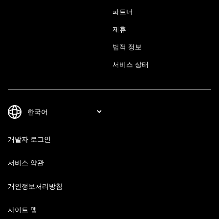
파트너
제휴
법적 정보
서비스 상태
개발자 로그인
서비스 약관
개인정보처리방침
사이트 맵