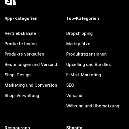
App-Kategorien
Top-Kategorien
Vertriebskanäle
Dropshipping
Produkte finden
Marktplätze
Produkte verkaufen
Produktrezensionen
Bestellungen und Versand
Upselling und Bundles
Shop-Design
E-Mail-Marketing
Marketing und Conversion
SEO
Shop-Verwaltung
Versand
Währung und Übersetzung
Ressourcen
Shopify