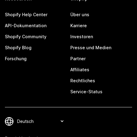
Shopify Help Center
Über uns
API-Dokumentation
Karriere
Shopify Community
Investoren
Shopify Blog
Presse und Medien
Forschung
Partner
Affiliates
Rechtliches
Service-Status