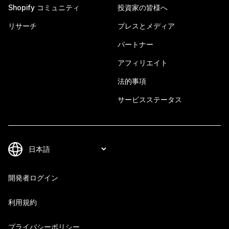
Shopify コミュニティ
投資家の皆様へ
リサーチ
プレスとメディア
パートナー
アフィリエイト
法的事項
サービスステータス
開発者ログイン
利用規約
プライバシーポリシー