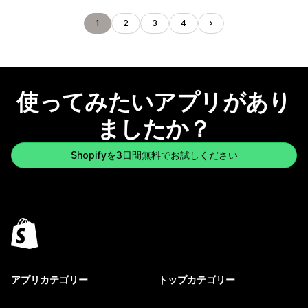
1
2
3
4
使ってみたいアプリがあり
ましたか？
Shopifyを3日間無料でお試しください
アプリカテゴリー
トップカテゴリー