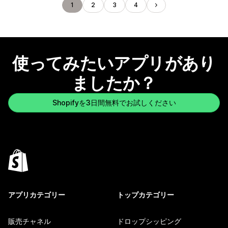
1
2
3
4
使ってみたいアプリがあり
ましたか？
Shopifyを3日間無料でお試しください
アプリカテゴリー
トップカテゴリー
販売チャネル
ドロップシッピング