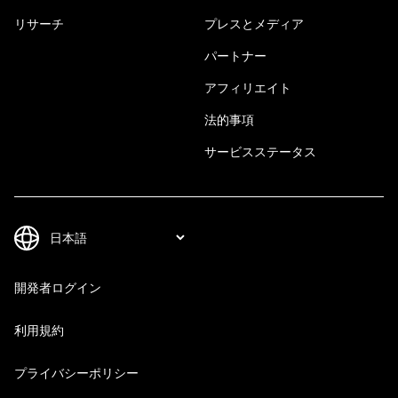
リサーチ
プレスとメディア
パートナー
アフィリエイト
法的事項
サービスステータス
開発者ログイン
利用規約
プライバシーポリシー