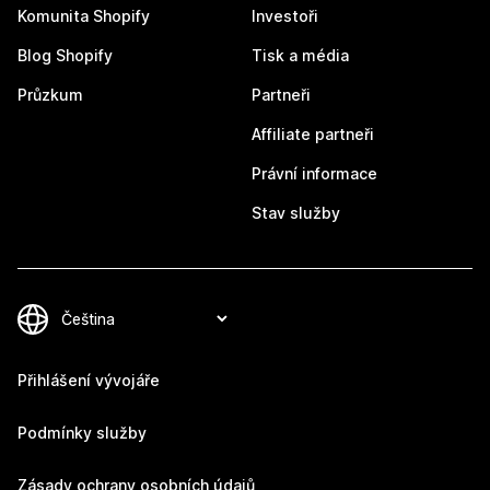
Komunita Shopify
Investoři
Blog Shopify
Tisk a média
Průzkum
Partneři
Affiliate partneři
Právní informace
Stav služby
Přihlášení vývojáře
Podmínky služby
Zásady ochrany osobních údajů