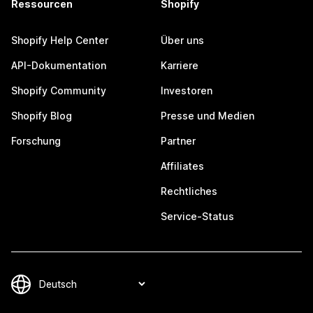
Ressourcen
Shopify
Shopify Help Center
Über uns
API-Dokumentation
Karriere
Shopify Community
Investoren
Shopify Blog
Presse und Medien
Forschung
Partner
Affiliates
Rechtliches
Service-Status