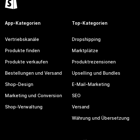
App-Kategorien
Top-Kategorien
Vertriebskanäle
Dropshipping
Produkte finden
Marktplätze
Produkte verkaufen
Produktrezensionen
Bestellungen und Versand
Upselling und Bundles
Shop-Design
E-Mail-Marketing
Marketing und Conversion
SEO
Shop-Verwaltung
Versand
Währung und Übersetzung