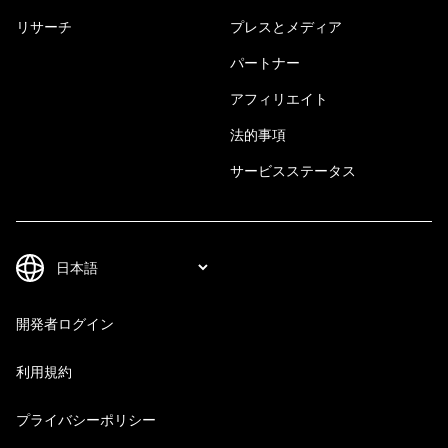
リサーチ
プレスとメディア
パートナー
アフィリエイト
法的事項
サービスステータス
開発者ログイン
利用規約
プライバシーポリシー