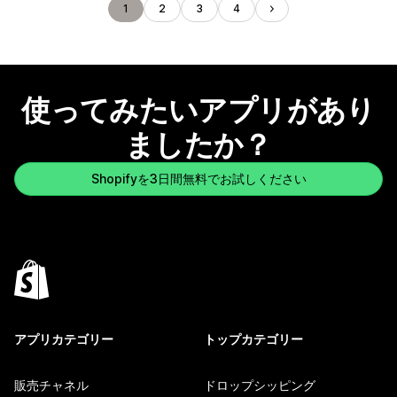
1
2
3
4
使ってみたいアプリがあり
ましたか？
Shopifyを3日間無料でお試しください
アプリカテゴリー
トップカテゴリー
販売チャネル
ドロップシッピング