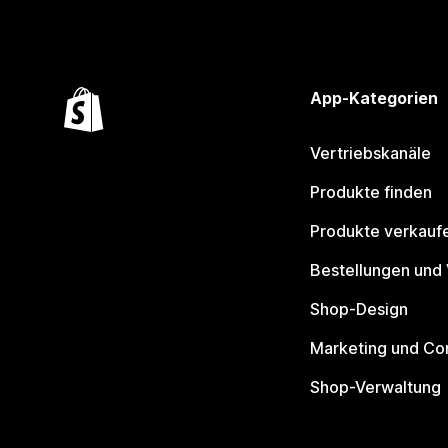
App-Kategorien
Vertriebskanäle
Produkte finden
Produkte verkauf
Bestellungen und
Shop-Design
Marketing und Co
Shop-Verwaltung