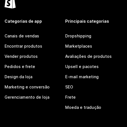
Categorias de app
Principais categorias
Canais de vendas
Dropshipping
Encontrar produtos
Marketplaces
Vender produtos
Avaliações de produtos
Pedidos e frete
Upsell e pacotes
Design da loja
E-mail marketing
Marketing e conversão
SEO
Gerenciamento de loja
Frete
Moeda e tradução