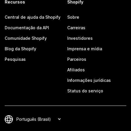
Recursos
Shopify
Central de ajuda da Shopify
Sobre
Documentação da API
Carreiras
Comunidade Shopify
Investidores
Blog da Shopify
Imprensa e mídia
Pesquisas
Parceiros
Afiliados
Informações jurídicas
Status do serviço