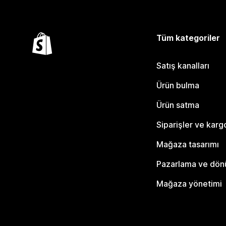
Tüm kategoriler
Satış kanalları
Ürün bulma
Ürün satma
Siparişler ve karg
Mağaza tasarımı
Pazarlama ve dö
Mağaza yönetimi