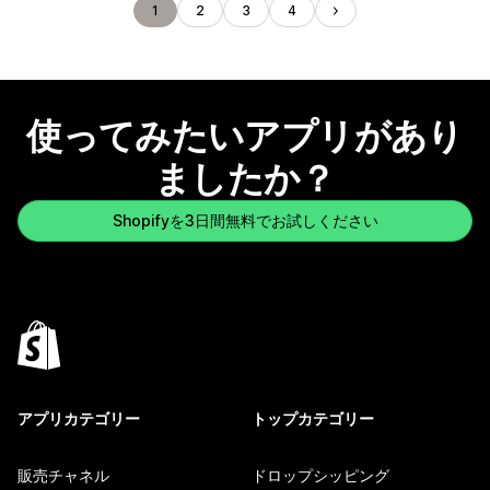
1
2
3
4
使ってみたいアプリがあり
ましたか？
Shopifyを3日間無料でお試しください
アプリカテゴリー
トップカテゴリー
販売チャネル
ドロップシッピング