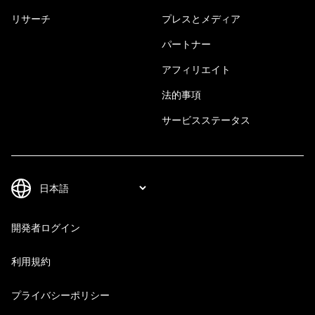
リサーチ
プレスとメディア
パートナー
アフィリエイト
法的事項
サービスステータス
開発者ログイン
利用規約
プライバシーポリシー