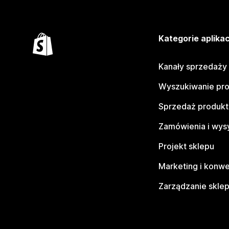
Kategorie aplikac
Kanały sprzedaży
Wyszukiwanie pr
Sprzedaż produk
Zamówienia i wys
Projekt sklepu
Marketing i konwe
Zarządzanie skle