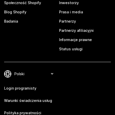
Społeczność Shopify
Inwestorzy
Blog Shopify
Prasa i media
Badania
Partnerzy
Partnerzy afiliacyjni
Informacje prawne
Status usługi
Login programisty
Warunki świadczenia usług
Polityka prywatności