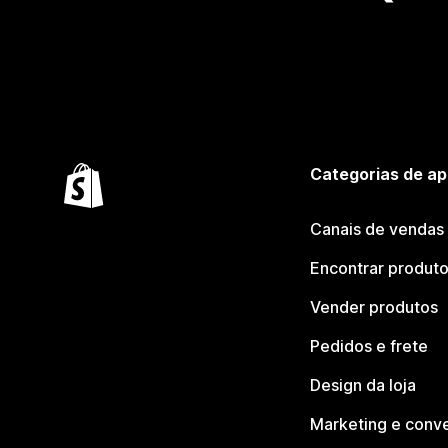
Categorias de ap
Canais de vendas
Encontrar produt
Vender produtos
Pedidos e frete
Design da loja
Marketing e conv