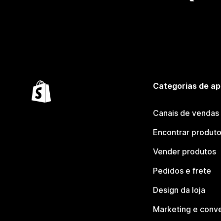
Categorias de ap
Canais de vendas
Encontrar produt
Vender produtos
Pedidos e frete
Design da loja
Marketing e conv