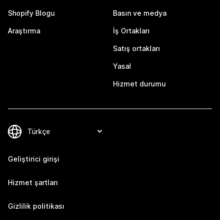
Shopify Blogu
Basın ve medya
Araştırma
İş Ortakları
Satış ortakları
Yasal
Hizmet durumu
Geliştirici girişi
Hizmet şartları
Gizlilik politikası