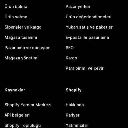
Ürün bulma
Pazar yerleri
Ürün satma
Ürün değerlendirmeleri
Siparişler ve kargo
Yukarı satış ve paketler
Mağaza tasarımı
E-posta ile pazarlama
Pazarlama ve dönüşüm
SEO
Mağaza yönetimi
Kargo
Para birimi ve çeviri
Kaynaklar
Shopify
Shopify Yardım Merkezi
Hakkında
API belgeleri
Kariyer
Shopify Topluluğu
Yatırımcılar