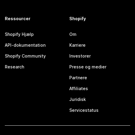
Ressourcer
Shopify
Shopify Hjælp
Om
API-dokumentation
Karriere
Shopify Community
Investorer
Research
Presse og medier
Partnere
Affiliates
Juridisk
Servicestatus