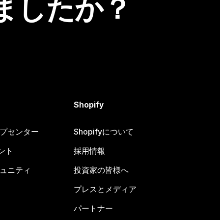
ましたか？
Shopify
ヘルプセンター
Shopifyについて
ント
採用情報
コミュニティ
投資家の皆様へ
プレスとメディア
パートナー