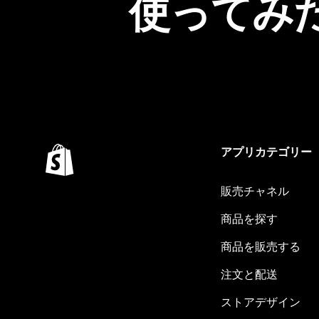
使ってみ
アプリカテゴリー
販売チャネル
商品を探す
商品を販売する
注文と配送
ストアデザイン