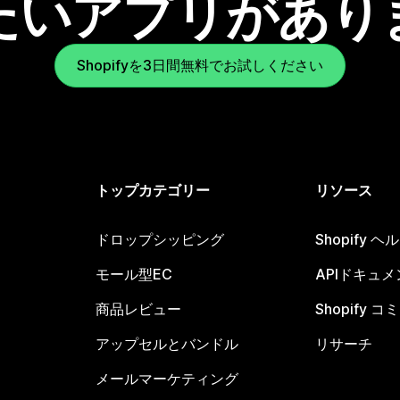
たいアプリがあり
Shopifyを3日間無料でお試しください
トップカテゴリー
リソース
ドロップシッピング
Shopify 
モール型EC
APIドキュメ
商品レビュー
Shopify 
アップセルとバンドル
リサーチ
メールマーケティング