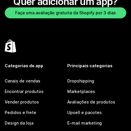
Quer adicionar um app?
Faça uma avaliação gratuita da Shopify por 3 dias
Categorias de app
Principais categorias
Canais de vendas
Dropshipping
Encontrar produtos
Marketplaces
Vender produtos
Avaliações de produtos
Pedidos e frete
Upsell e pacotes
Design da loja
E-mail marketing