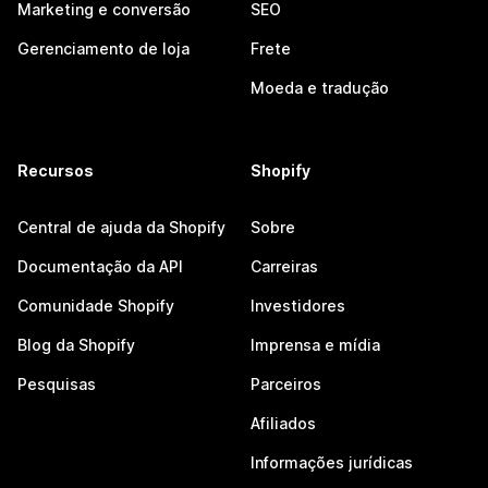
Marketing e conversão
SEO
Gerenciamento de loja
Frete
Moeda e tradução
Recursos
Shopify
Central de ajuda da Shopify
Sobre
Documentação da API
Carreiras
Comunidade Shopify
Investidores
Blog da Shopify
Imprensa e mídia
Pesquisas
Parceiros
Afiliados
Informações jurídicas