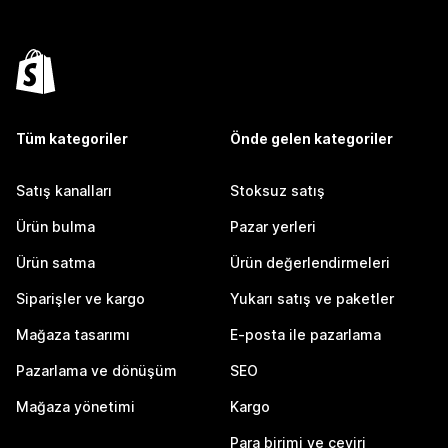
Tüm kategoriler
Önde gelen kategoriler
Satış kanalları
Stoksuz satış
Ürün bulma
Pazar yerleri
Ürün satma
Ürün değerlendirmeleri
Siparişler ve kargo
Yukarı satış ve paketler
Mağaza tasarımı
E-posta ile pazarlama
Pazarlama ve dönüşüm
SEO
Mağaza yönetimi
Kargo
Para birimi ve çeviri