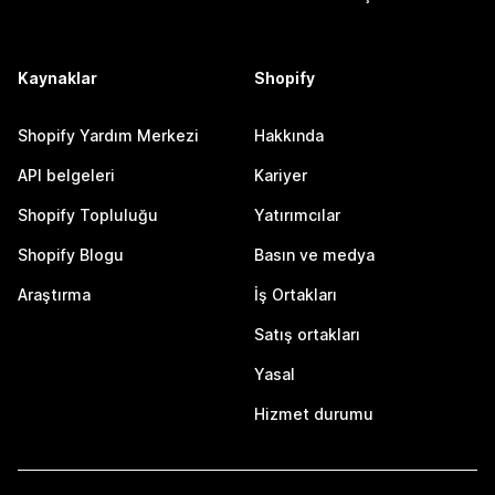
Kaynaklar
Shopify
Shopify Yardım Merkezi
Hakkında
API belgeleri
Kariyer
Shopify Topluluğu
Yatırımcılar
Shopify Blogu
Basın ve medya
Araştırma
İş Ortakları
Satış ortakları
Yasal
Hizmet durumu