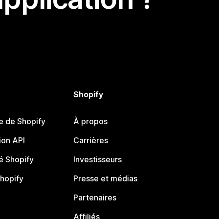
Shopify
e de Shopify
À propos
on API
Carrières
 Shopify
Investisseurs
Shopify
Presse et médias
Partenaires
Affiliés