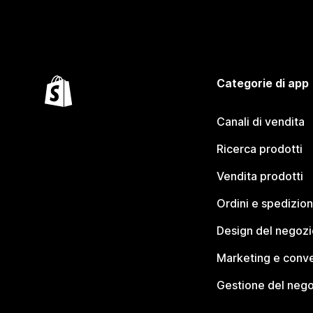
Categorie di app
Canali di vendita
Ricerca prodotti
Vendita prodotti
Ordini e spedizion
Design del negozi
Marketing e conve
Gestione del neg