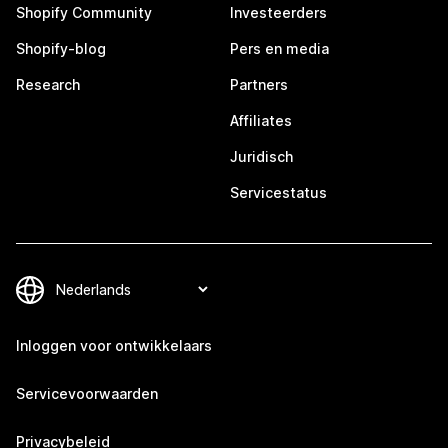
Shopify Community
Investeerders
Shopify-blog
Pers en media
Research
Partners
Affiliates
Juridisch
Servicestatus
Inloggen voor ontwikkelaars
Servicevoorwaarden
Privacybeleid