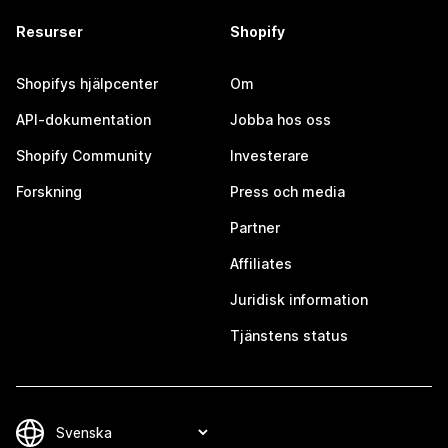
Resurser
Shopify
Shopifys hjälpcenter
Om
API-dokumentation
Jobba hos oss
Shopify Community
Investerare
Forskning
Press och media
Partner
Affiliates
Juridisk information
Tjänstens status