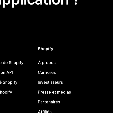
Shopify
e de Shopify
À propos
on API
Carrières
 Shopify
Investisseurs
Shopify
Presse et médias
Partenaires
Affiliés