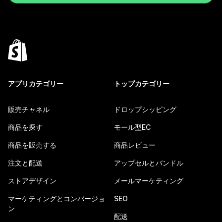
アプリカテゴリー
トップカテゴリー
販売チャネル
ドロップシッピング
商品を探す
モール型EC
商品を販売する
商品レビュー
注文と配送
アップセルとバンドル
ストアデザイン
メールマーケティング
マーケティングとコンバージョ
SEO
ン
配送