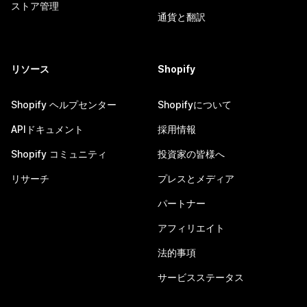
ストア管理
通貨と翻訳
リソース
Shopify
Shopify ヘルプセンター
Shopifyについて
APIドキュメント
採用情報
Shopify コミュニティ
投資家の皆様へ
リサーチ
プレスとメディア
パートナー
アフィリエイト
法的事項
サービスステータス