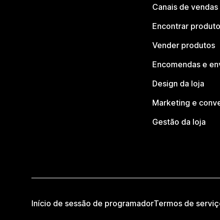
Canais de vendas
Encontrar produt
Vender produtos
Encomendas e en
Design da loja
Marketing e conv
Gestão da loja
Início de sessão de programador
Termos de serviç