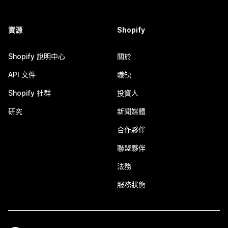
資源
Shopify
Shopify 說明中心
關於
API 文件
職缺
Shopify 社群
投資人
研究
新聞媒體
合作夥伴
聯盟夥伴
法務
服務狀態