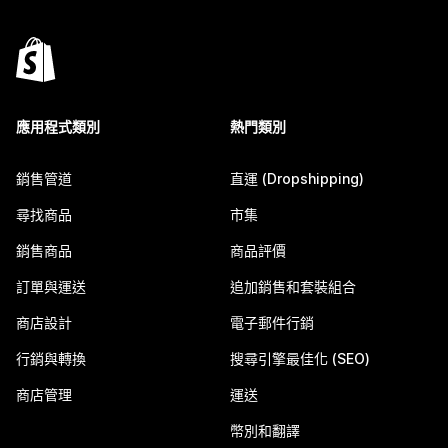
應用程式類別
熱門類別
銷售管道
直運 (Dropshipping)
尋找商品
市集
銷售商品
商品評價
訂單與運送
追加銷售和套裝組合
商店設計
電子郵件行銷
行銷與轉換
搜尋引擎最佳化 (SEO)
商店管理
運送
幣別和翻譯