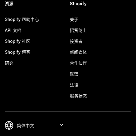
资源
Shopify
Shopify 帮助中心
关于
API 文档
招贤纳士
Shopify 社区
投资者
Shopify 博客
新闻媒体
研究
合作伙伴
联盟
法律
服务状态