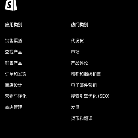
应用类别
热门类别
销售渠道
代发货
查找产品
市场
销售产品
产品评论
订单和发货
增销和捆绑销售
商店设计
电子邮件营销
营销与转化
搜索引擎优化 (SEO)
商店管理
发货
货币和翻译