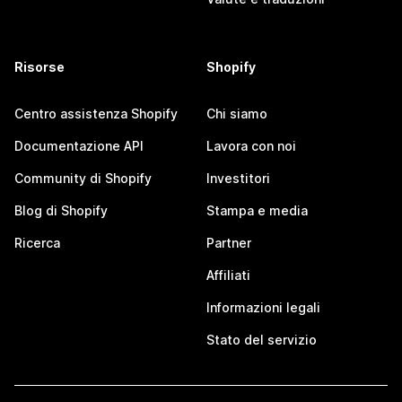
Risorse
Shopify
Centro assistenza Shopify
Chi siamo
Documentazione API
Lavora con noi
Community di Shopify
Investitori
Blog di Shopify
Stampa e media
Ricerca
Partner
Affiliati
Informazioni legali
Stato del servizio