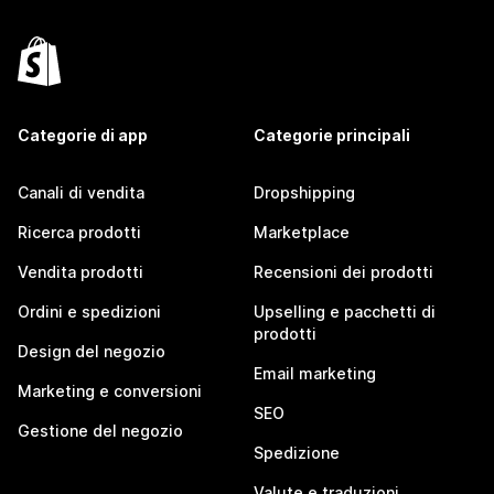
Categorie di app
Categorie principali
Canali di vendita
Dropshipping
Ricerca prodotti
Marketplace
Vendita prodotti
Recensioni dei prodotti
Ordini e spedizioni
Upselling e pacchetti di
prodotti
Design del negozio
Email marketing
Marketing e conversioni
SEO
Gestione del negozio
Spedizione
Valute e traduzioni