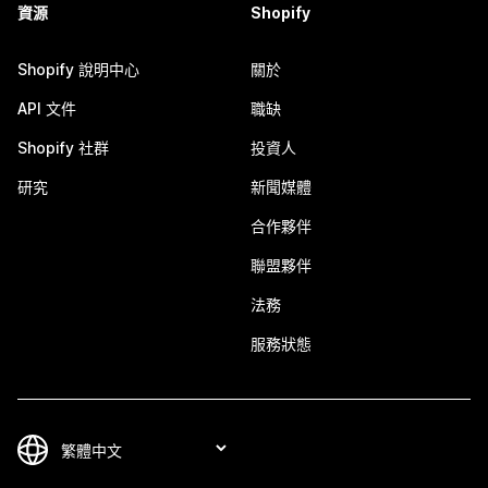
資源
Shopify
Shopify 說明中心
關於
API 文件
職缺
Shopify 社群
投資人
研究
新聞媒體
合作夥伴
聯盟夥伴
法務
服務狀態