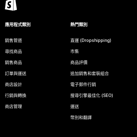
應用程式類別
熱門類別
銷售管道
直運 (Dropshipping)
尋找商品
市集
銷售商品
商品評價
訂單與運送
追加銷售和套裝組合
商店設計
電子郵件行銷
行銷與轉換
搜尋引擎最佳化 (SEO)
商店管理
運送
幣別和翻譯