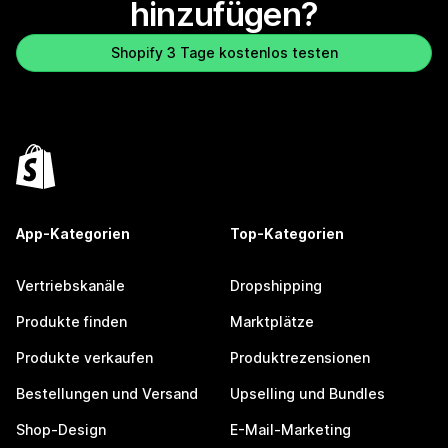
hinzufügen?
Shopify 3 Tage kostenlos testen
App-Kategorien
Top-Kategorien
Vertriebskanäle
Dropshipping
Produkte finden
Marktplätze
Produkte verkaufen
Produktrezensionen
Bestellungen und Versand
Upselling und Bundles
Shop-Design
E-Mail-Marketing