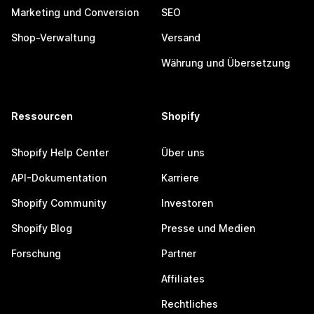
Marketing und Conversion
SEO
Shop-Verwaltung
Versand
Währung und Übersetzung
Ressourcen
Shopify
Shopify Help Center
Über uns
API-Dokumentation
Karriere
Shopify Community
Investoren
Shopify Blog
Presse und Medien
Forschung
Partner
Affiliates
Rechtliches