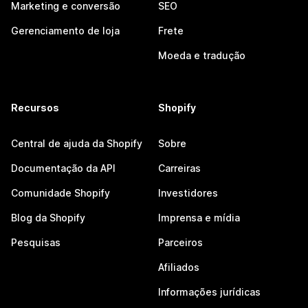
Marketing e conversão
SEO
Gerenciamento de loja
Frete
Moeda e tradução
Recursos
Shopify
Central de ajuda da Shopify
Sobre
Documentação da API
Carreiras
Comunidade Shopify
Investidores
Blog da Shopify
Imprensa e mídia
Pesquisas
Parceiros
Afiliados
Informações jurídicas