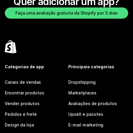
Quer adicionar um app?
Faça uma avaliação gratuita da Shopify por 3 dias
Categorias de app
Principais categorias
Canais de vendas
Dropshipping
Encontrar produtos
Marketplaces
Vender produtos
Avaliações de produtos
Pedidos e frete
Upsell e pacotes
Design da loja
E-mail marketing