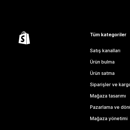
Tüm kategoriler
Satış kanalları
Ürün bulma
Ürün satma
Siparişler ve karg
Mağaza tasarımı
Pazarlama ve dö
Mağaza yönetimi