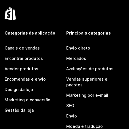
Categorias de aplicação
Principais categorias
Canais de vendas
Envio direto
Encontrar produtos
Mercados
Vender produtos
Avaliações de produtos
Encomendas e envio
Vendas superiores e
pacotes
Design da loja
Marketing por e-mail
Marketing e conversão
SEO
Gestão da loja
Envio
Moeda e tradução