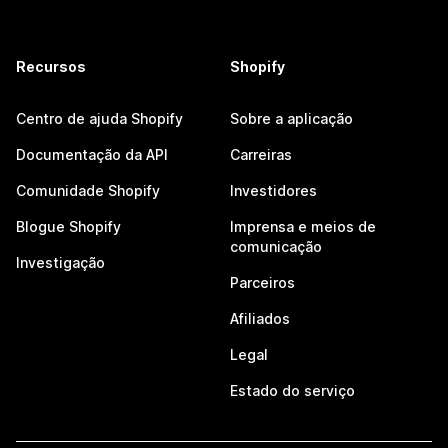
Recursos
Shopify
Centro de ajuda Shopify
Sobre a aplicação
Documentação da API
Carreiras
Comunidade Shopify
Investidores
Blogue Shopify
Imprensa e meios de
comunicação
Investigação
Parceiros
Afiliados
Legal
Estado do serviço