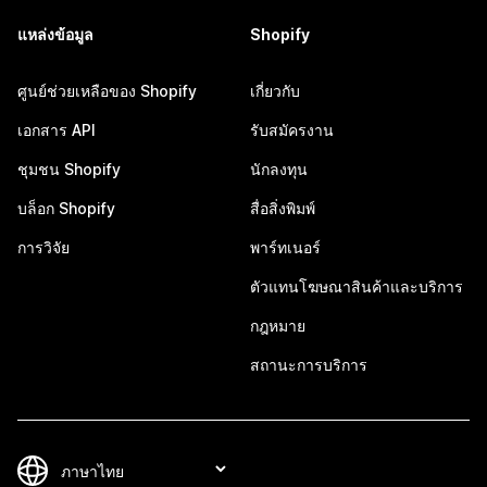
แหล่งข้อมูล
Shopify
ศูนย์ช่วยเหลือของ Shopify
เกี่ยวกับ
เอกสาร API
รับสมัครงาน
ชุมชน Shopify
นักลงทุน
บล็อก Shopify
สื่อสิ่งพิมพ์
การวิจัย
พาร์ทเนอร์
ตัวแทนโฆษณาสินค้าและบริการ
กฎหมาย
สถานะการบริการ