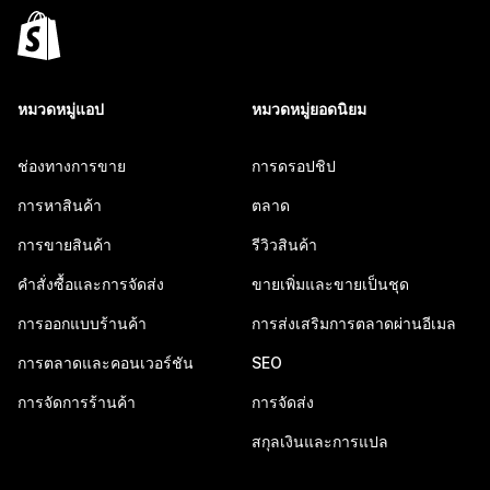
หมวดหมู่แอป
หมวดหมู่ยอดนิยม
ช่องทางการขาย
การดรอปชิป
การหาสินค้า
ตลาด
การขายสินค้า
รีวิวสินค้า
คำสั่งซื้อและการจัดส่ง
ขายเพิ่มและขายเป็นชุด
การออกแบบร้านค้า
การส่งเสริมการตลาดผ่านอีเมล
การตลาดและคอนเวอร์ชัน
SEO
การจัดการร้านค้า
การจัดส่ง
สกุลเงินและการแปล