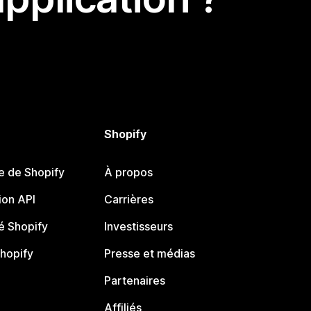
Shopify
e de Shopify
À propos
on API
Carrières
 Shopify
Investisseurs
Shopify
Presse et médias
Partenaires
Affiliés