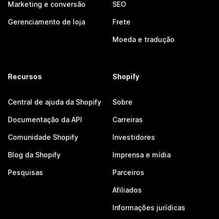
Marketing e conversão
SEO
Gerenciamento de loja
Frete
Moeda e tradução
Recursos
Shopify
Central de ajuda da Shopify
Sobre
Documentação da API
Carreiras
Comunidade Shopify
Investidores
Blog da Shopify
Imprensa e mídia
Pesquisas
Parceiros
Afiliados
Informações jurídicas