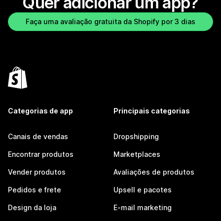
Quer adicionar um app?
Faça uma avaliação gratuita da Shopify por 3 dias
Categorias de app
Principais categorias
Canais de vendas
Dropshipping
Encontrar produtos
Marketplaces
Vender produtos
Avaliações de produtos
Pedidos e frete
Upsell e pacotes
Design da loja
E-mail marketing