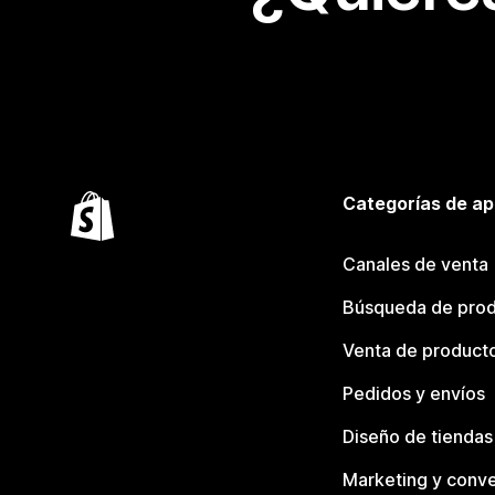
Categorías de ap
Canales de venta
Búsqueda de pro
Venta de product
Pedidos y envíos
Diseño de tiendas
Marketing y conve