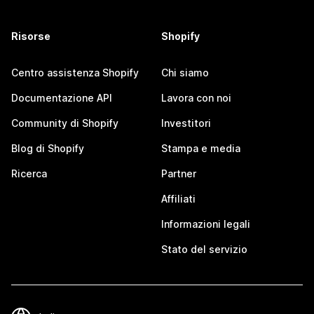
Risorse
Shopify
Centro assistenza Shopify
Chi siamo
Documentazione API
Lavora con noi
Community di Shopify
Investitori
Blog di Shopify
Stampa e media
Ricerca
Partner
Affiliati
Informazioni legali
Stato del servizio