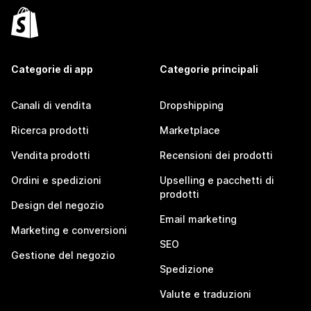
Categorie di app
Categorie principali
Canali di vendita
Dropshipping
Ricerca prodotti
Marketplace
Vendita prodotti
Recensioni dei prodotti
Ordini e spedizioni
Upselling e pacchetti di
prodotti
Design del negozio
Email marketing
Marketing e conversioni
SEO
Gestione del negozio
Spedizione
Valute e traduzioni