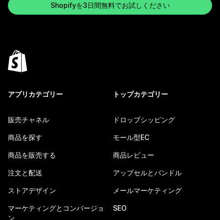
Shopifyを3日間無料でお試しください
アプリカテゴリー
トップカテゴリー
販売チャネル
ドロップシッピング
商品を探す
モール型EC
商品を販売する
商品レビュー
注文と配送
アップセルとバンドル
ストアデザイン
メールマーケティング
マーケティングとコンバージョ
SEO
ン