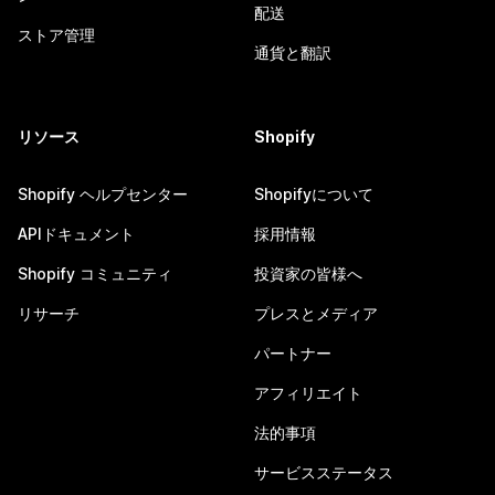
配送
ストア管理
通貨と翻訳
リソース
Shopify
Shopify ヘルプセンター
Shopifyについて
APIドキュメント
採用情報
Shopify コミュニティ
投資家の皆様へ
リサーチ
プレスとメディア
パートナー
アフィリエイト
法的事項
サービスステータス