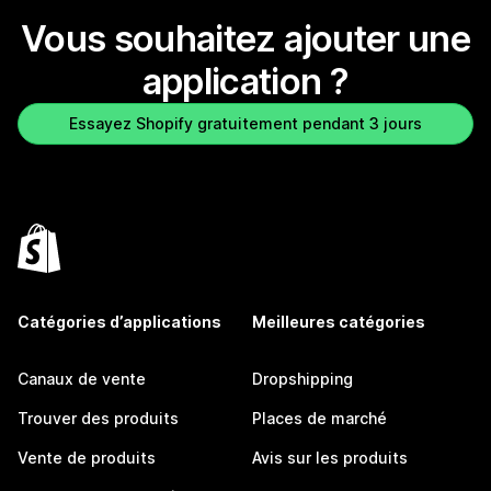
Vous souhaitez ajouter une
application ?
Essayez Shopify gratuitement pendant 3 jours
Catégories d’applications
Meilleures catégories
Canaux de vente
Dropshipping
Trouver des produits
Places de marché
Vente de produits
Avis sur les produits