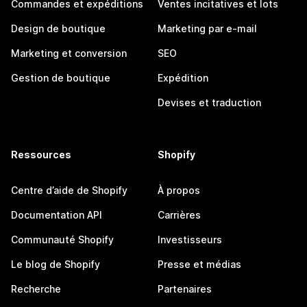
Commandes et expéditions
Ventes incitatives et lots
Design de boutique
Marketing par e-mail
Marketing et conversion
SEO
Gestion de boutique
Expédition
Devises et traduction
Ressources
Shopify
Centre d’aide de Shopify
À propos
Documentation API
Carrières
Communauté Shopify
Investisseurs
Le blog de Shopify
Presse et médias
Recherche
Partenaires