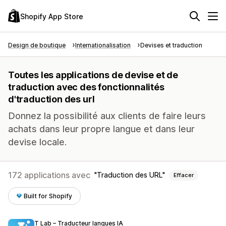
Shopify App Store
Design de boutique
Internationalisation
Devises et traduction
Toutes les applications de devise et de
traduction avec des fonctionnalités
d'traduction des url
Donnez la possibilité aux clients de faire leurs
achats dans leur propre langue et dans leur
devise locale.
172 applications avec
Traduction des URL
Effacer
Built for Shopify
T Lab – Traducteur langues IA