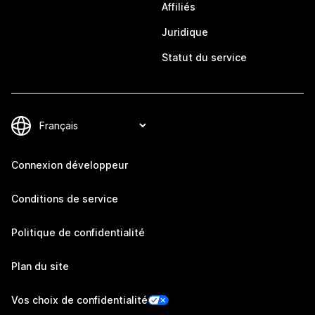
Affiliés
Juridique
Statut du service
Connexion développeur
Conditions de service
Politique de confidentialité
Plan du site
Vos choix de confidentialité