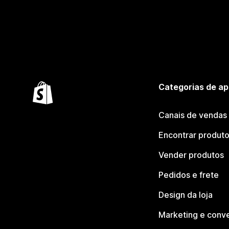
Categorias de ap
Canais de vendas
Encontrar produt
Vender produtos
Pedidos e frete
Design da loja
Marketing e conv