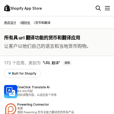
Shopify App Store
商店设计
国际化
货币和翻译
所有具 url 翻译功能的货币和翻译应用
让客户以他们自己的语言和当地货币购物。
172 个应用，类别为
URL 翻译
清除
Built for Shopify
OneClick Translate AI
$9.99/月起
轻松调整内容，以适应各个市场
Powerling Connector
免费
借助 Powerling 的专业能力翻译您的所有产品