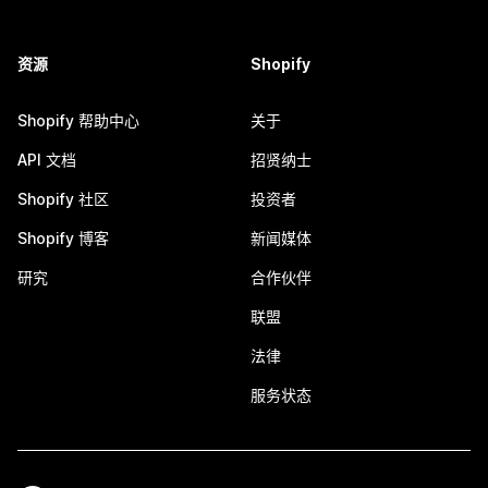
资源
Shopify
Shopify 帮助中心
关于
API 文档
招贤纳士
Shopify 社区
投资者
Shopify 博客
新闻媒体
研究
合作伙伴
联盟
法律
服务状态