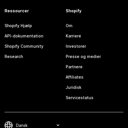
Ressourcer
Shopify
Shopify Hjælp
Om
API-dokumentation
Karriere
Shopify Community
Investorer
Research
Presse og medier
Partnere
Affiliates
Juridisk
Servicestatus